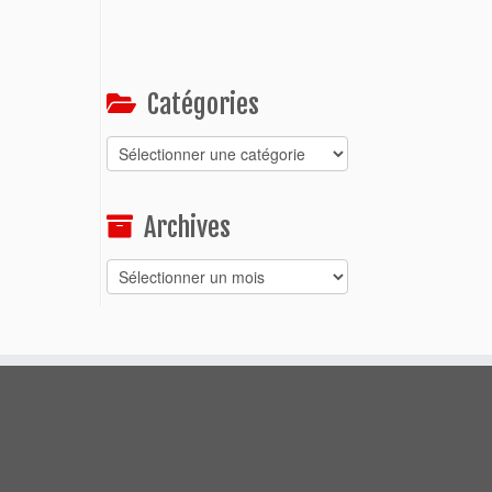
Catégories
Catégories
Archives
Archives