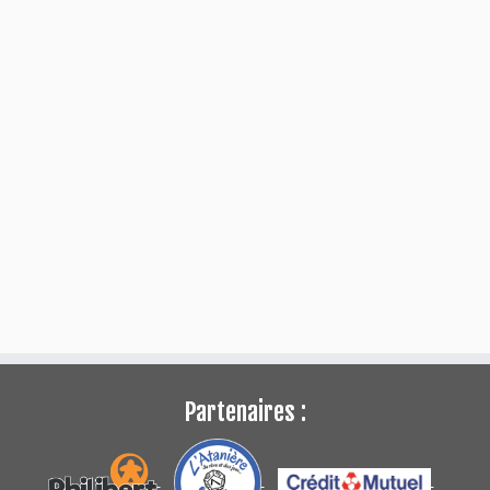
Partenaires :