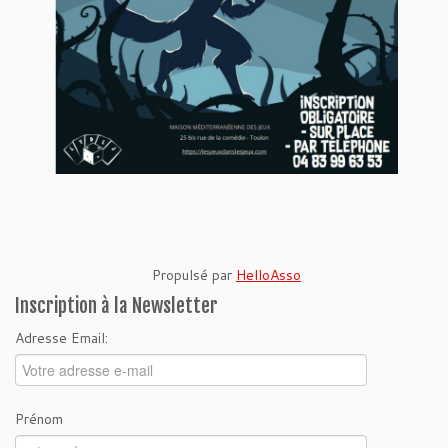
Propulsé par
HelloAsso
Inscription à la Newsletter
Adresse Email:
Prénom