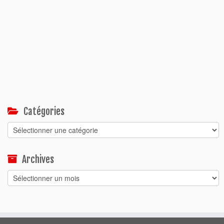
Catégories
Catégories
Archives
Archives