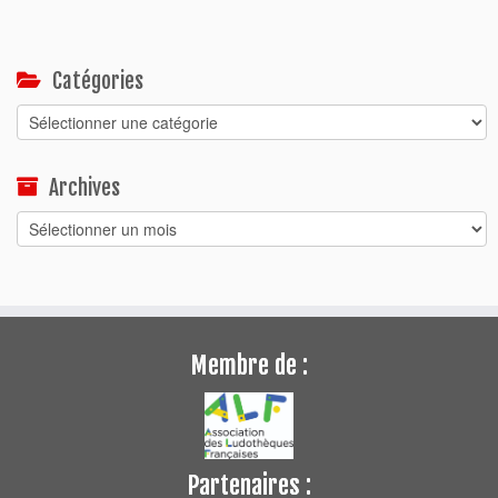
Catégories
Catégories
Archives
Archives
Membre de :
Partenaires :