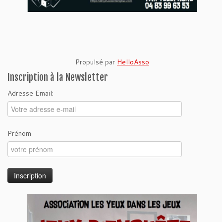
Propulsé par
HelloAsso
Inscription à la Newsletter
Adresse Email:
Prénom