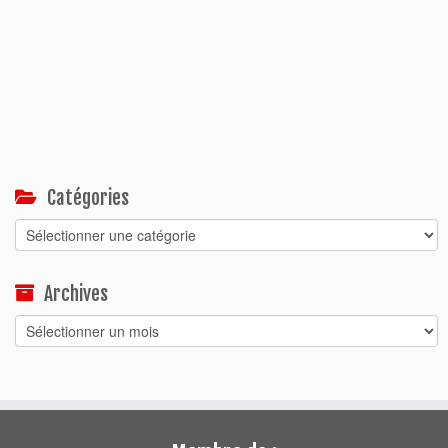
Catégories
Catégories
Archives
Archives