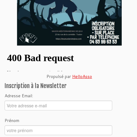
Propulsé par
HelloAsso
Inscription à la Newsletter
Adresse Email:
Prénom