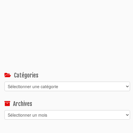
Catégories
Catégories
Archives
Archives