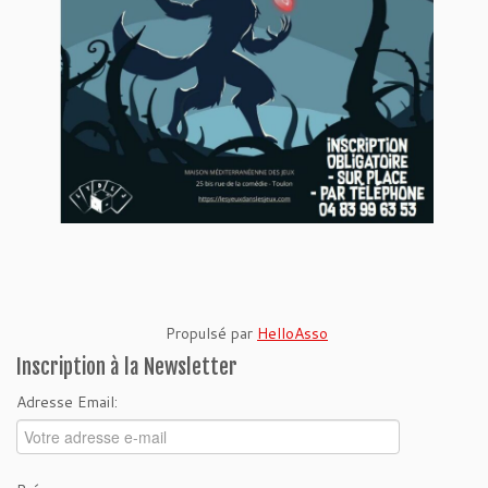
Propulsé par
HelloAsso
Inscription à la Newsletter
Adresse Email: