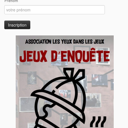
Prénom