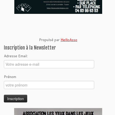
Propulsé par
HelloAsso
Inscription à la Newsletter
Adresse Email:
Prénom