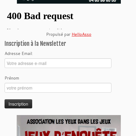
Propulsé par
HelloAsso
Inscription à la Newsletter
Adresse Email:
Prénom