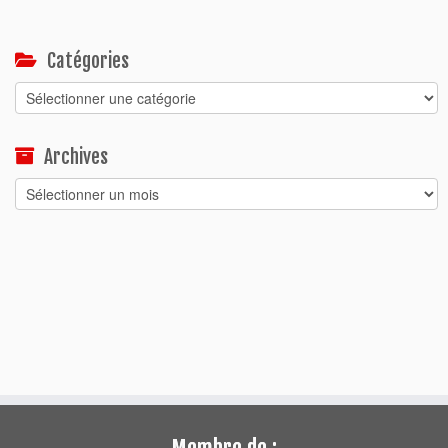
Catégories
Catégories
Archives
Archives