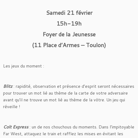
Samedi 21 février
15h-19h
Foyer de la Jeunesse
(11 Place d’Armes – Toulon)
Les jeux du moment :
Blitz
: rapidité, observation et présence d’esprit seront nécessaires
pour trouver un mot lié au thème de la carte de votre adversaire
avant qu’il ne trouve un mot lié au thème de la vôtre. Un jeu qui
réveille !
Colt Express
: un de nos chouchous du moments. Dans l’impitoyable
Far West, attaquez le train et rafflez les mises en évitant les