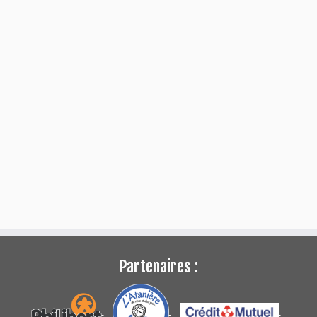
Partenaires :