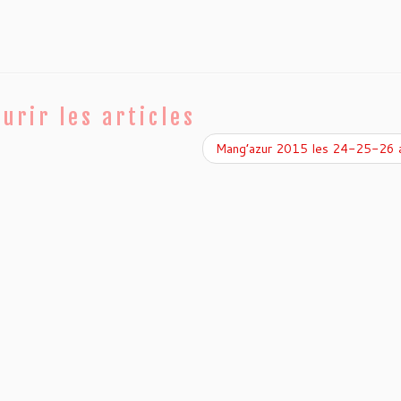
urir les articles
Mang’azur 2015 les 24-25-26 a