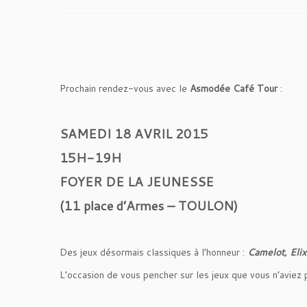
Prochain rendez-vous avec le
Asmodée Café Tour
:
SAMEDI 18 AVRIL 2015
15H-19H
FOYER DE LA JEUNESSE
(11 place d’Armes – TOULON)
Des jeux désormais classiques à l’honneur :
Camelot, Elix
L’occasion de vous pencher sur les jeux que vous n’aviez 