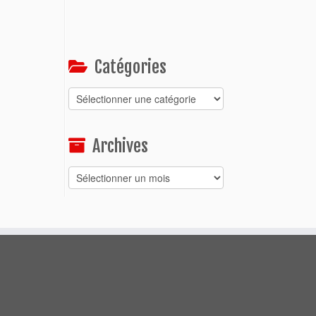
Catégories
Catégories
Archives
Archives