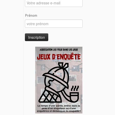
Prénom