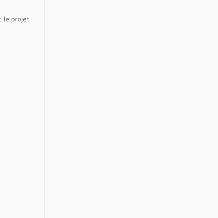
 le projet