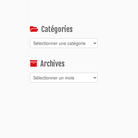
Catégories
Catégories
Archives
Archives