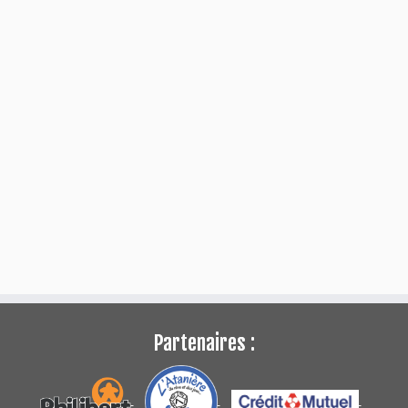
Partenaires :