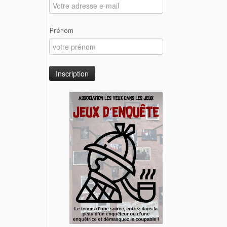
Prénom