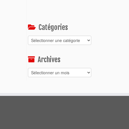
Catégories
Catégories
Archives
Archives