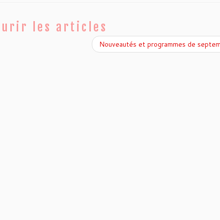
urir les articles
Nouveautés et programmes de septe