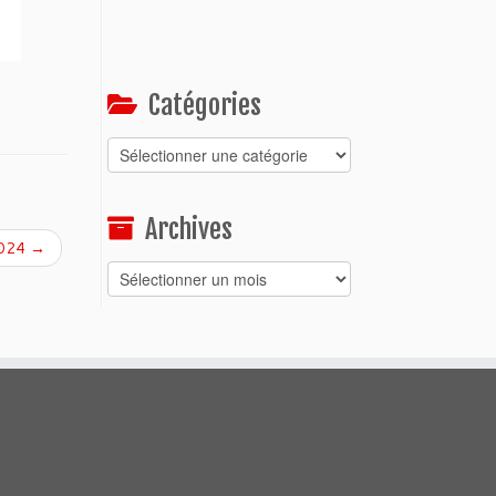
Catégories
Catégories
Archives
2024
→
Archives