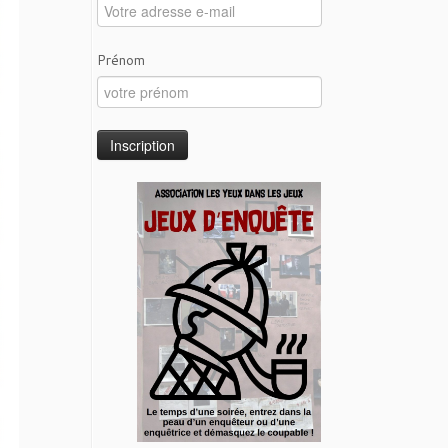
Prénom